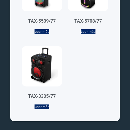
TAX-5509/77
TAX-5708/77
Leer más
Leer más
TAX-3305/77
Leer más