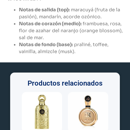
Notas de salida (top):
maracuyá (fruta de la
pasión), mandarín, acorde ozónico.
Notas de corazón (medio):
frambuesa, rosa,
flor de azahar del naranjo (orange blossom),
sal de mar.
Notas de fondo (base):
praliné, toffee,
vainilla, almizcle (musk).
Productos relacionados