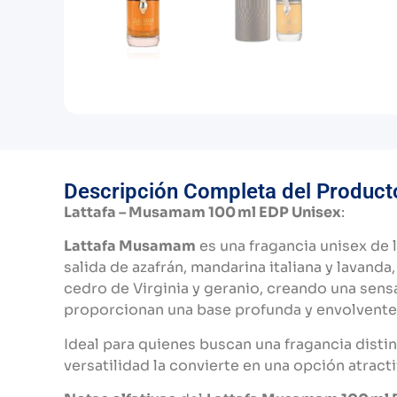
Descripción Completa del Product
Lattafa – Musamam 100 ml EDP Unisex
:
Lattafa Musamam
es una fragancia unisex de 
salida de azafrán, mandarina italiana y lavan
cedro de Virginia y geranio, creando una sens
proporcionan una base profunda y envolvente,
Ideal para quienes buscan una fragancia distin
versatilidad la convierte en una opción atract