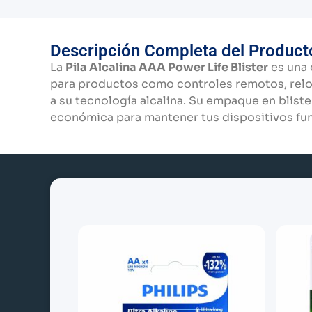
Descripción Completa del Product
La
Pila Alcalina AAA Power Life Blister
es una 
para productos como controles remotos, reloj
a su tecnología alcalina. Su empaque en bliste
económica para mantener tus dispositivos fu