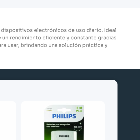
dispositivos electrónicos de uso diario. Ideal
 un rendimiento eficiente y constante gracias
ara usar, brindando una solución práctica y