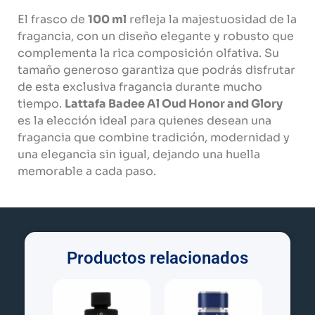
El frasco de
100 ml
refleja la majestuosidad de la
fragancia, con un diseño elegante y robusto que
complementa la rica composición olfativa. Su
tamaño generoso garantiza que podrás disfrutar
de esta exclusiva fragancia durante mucho
tiempo.
Lattafa Badee Al Oud Honor and Glory
es la elección ideal para quienes desean una
fragancia que combine tradición, modernidad y
una elegancia sin igual, dejando una huella
memorable a cada paso.
Productos relacionados