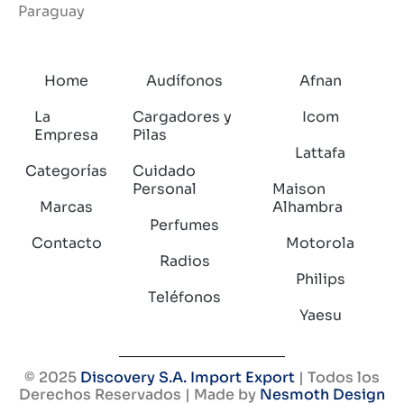
Paraguay
Home
Audífonos
Afnan
La
Cargadores y
Icom
Empresa
Pilas
Lattafa
Categorías
Cuidado
Personal
Maison
Marcas
Alhambra
Perfumes
Contacto
Motorola
Radios
Philips
Teléfonos
Yaesu
© 2025
Discovery S.A. Import Export
| Todos los
Derechos Reservados | Made by
Nesmoth Design