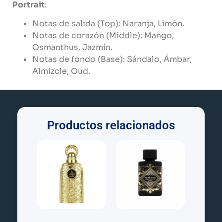
Portrait
:
Notas de salida (Top): Naranja, Limón.
Notas de corazón (Middle): Mango,
Osmanthus, Jazmín.
Notas de fondo (Base): Sándalo, Ámbar,
Almizcle, Oud.
Productos relacionados