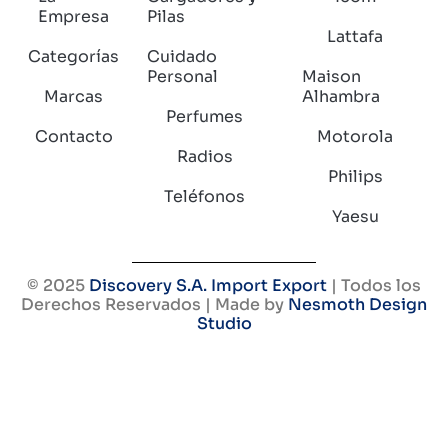
Empresa
Pilas
Lattafa
Categorías
Cuidado
Personal
Maison
Marcas
Alhambra
Perfumes
Contacto
Motorola
Radios
Philips
Teléfonos
Yaesu
© 2025
Discovery S.A. Import Export
| Todos los
Derechos Reservados | Made by
Nesmoth Design
Studio